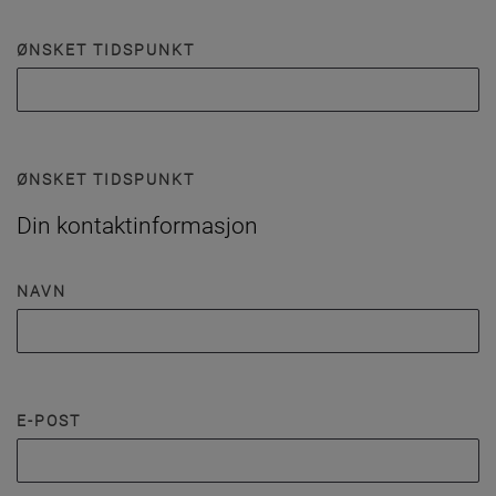
ØNSKET TIDSPUNKT
ØNSKET TIDSPUNKT
Din kontaktinformasjon
NAVN
E-POST